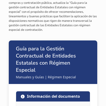
compras y contratación pública, actualiza la “Guía para la
gestión contractual de Entidades Estatales con régimen
especial” con el propósito de ofrecer recomendaciones,
lineamientos y buenas prácticas que faciliten la aplicación de las
disposiciones normativas que rigen de manera transversal la
gestión contractual de las Entidades Estatales con régimen
especial de contratación.
Guía para la Gestión
Contractual de Entidades
Estatales con Régimen
Especial
Manuales y Guías | Régimen Especial
Información del documento