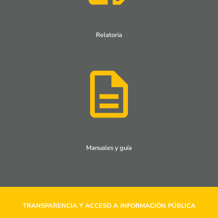
Relatoria
Manuales y guía
TRANSPARENCIA Y ACCESO A INFORMACIÓN PÚBLICA