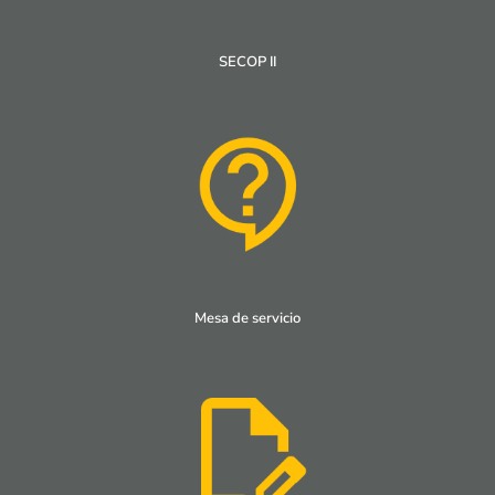
SECOP II
Mesa de servicio