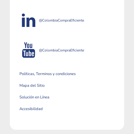
@ColombiaCompraEficiente
@ColombiaCompraEficiente
Políticas, Terminos y condiciones
Mapa del Sitio
Solución en Línea
Accesibilidad