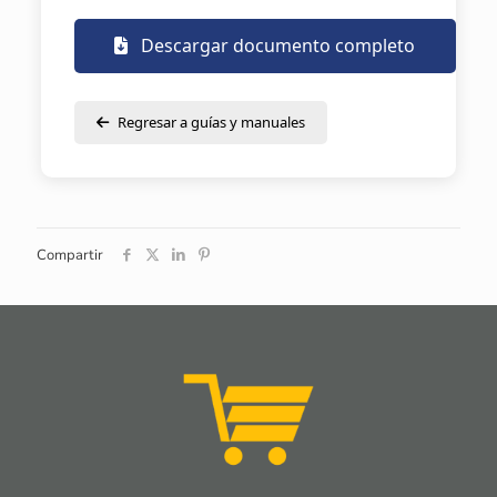
Descargar documento completo
Regresar a guías y manuales
Compartir