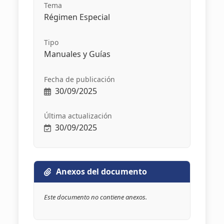
Tema
Régimen Especial
Tipo
Manuales y Guías
Fecha de publicación
30/09/2025
Última actualización
30/09/2025
Anexos del documento
Este documento no contiene anexos.