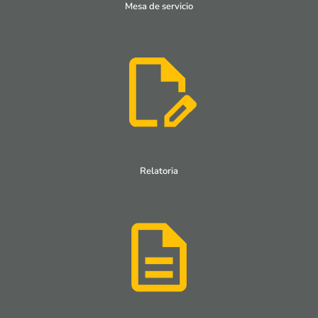
Mesa de servicio
Relatoria