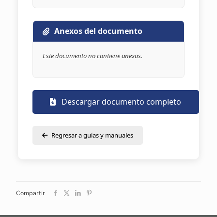
Anexos del documento
Este documento no contiene anexos.
Descargar documento completo
Regresar a guías y manuales
Compartir