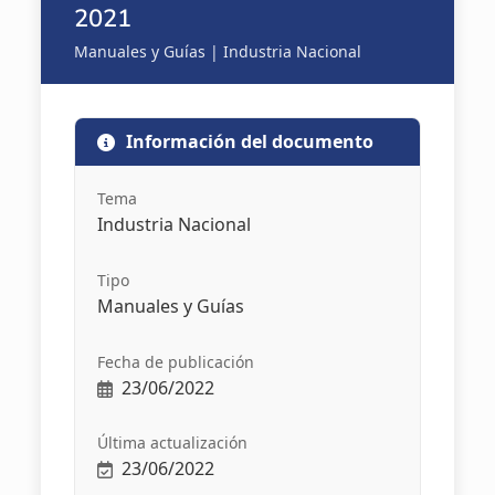
2021
Manuales y Guías | Industria Nacional
Información del documento
Tema
Industria Nacional
Tipo
Manuales y Guías
Fecha de publicación
23/06/2022
Última actualización
23/06/2022