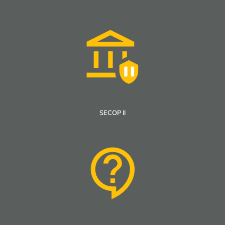
SECOP II