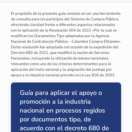
El propósito de la presente guía consiste en ser una herramienta
de consulta para los partícipes del Sistema de Compra Pública,
ofreciendo claridad frente a diferentes aspectos relacionados
con la aplicación de la Resolución 304 de 2021 «Por la cual se
modifican los Documentos Tipo adoptados por la Agencia
Nacional de Contratación Pública – Colombia Compra Eficiente».
Dicha resolución fue adoptada con ocasión de la expedición del
Decreto 680 de 2021, que modificó la noción de Servicios
Nacionales, incluyendo la utilización de bienes nacionales
relevantes como uno de los criterios determinantes para la
aplicación del trato nacional y la asignación del puntaje por
apoyo a la industria nacional previsto en la Ley 816 de 2003.
Guía para aplicar el apoyo o
promoción a la industria
nacional en procesos regidos
por documentos tipo, de
acuerdo con el decreto 680 de