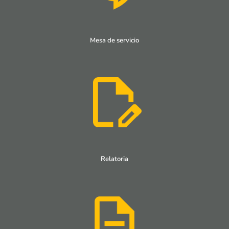
Mesa de servicio
Relatoria