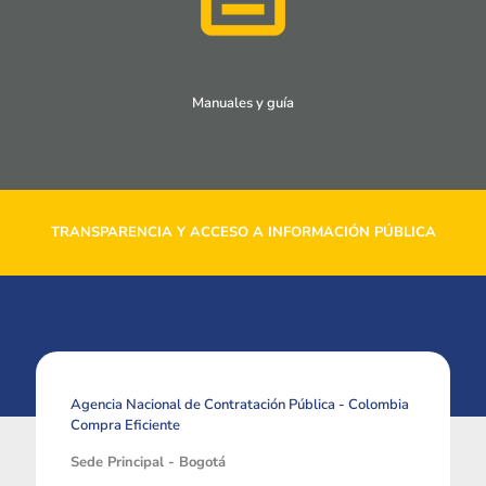
Manuales y guía
TRANSPARENCIA Y ACCESO A INFORMACIÓN PÚBLICA
Agencia Nacional de Contratación Pública - Colombia
Compra Eficiente
Sede Principal - Bogotá