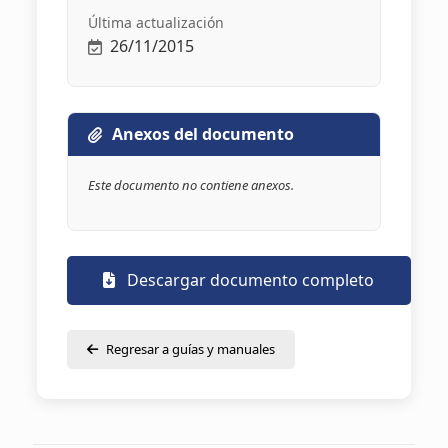
Última actualización
26/11/2015
Anexos del documento
Este documento no contiene anexos.
Descargar documento completo
Regresar a guías y manuales