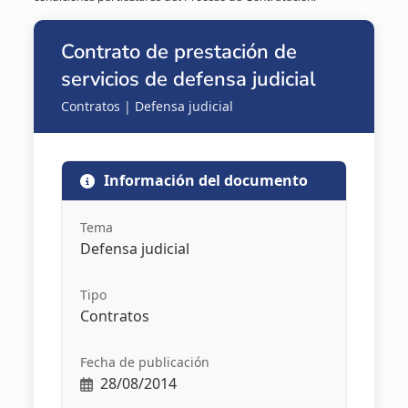
Contrato de prestación de
servicios de defensa judicial
Contratos | Defensa judicial
Información del documento
Tema
Defensa judicial
Tipo
Contratos
Fecha de publicación
28/08/2014