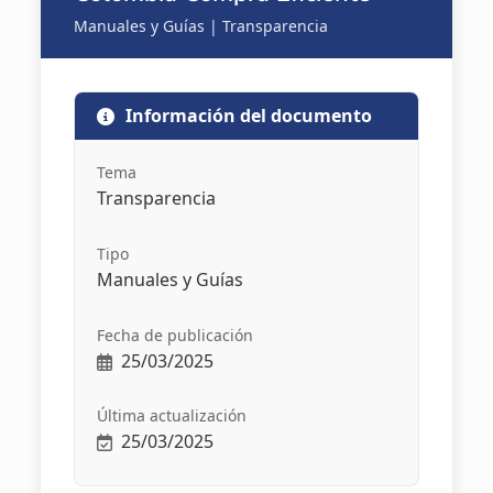
Manuales y Guías | Transparencia
Información del documento
Tema
Transparencia
Tipo
Manuales y Guías
Fecha de publicación
25/03/2025
Última actualización
25/03/2025