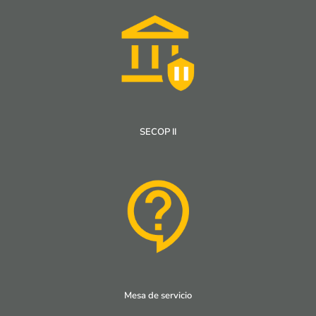
SECOP II
Mesa de servicio