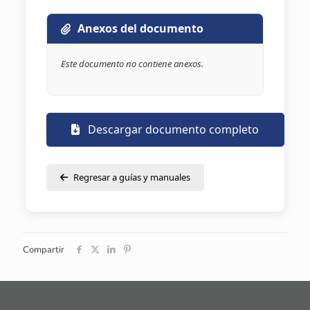
Anexos del documento
Este documento no contiene anexos.
Descargar documento completo
Regresar a guías y manuales
Compartir