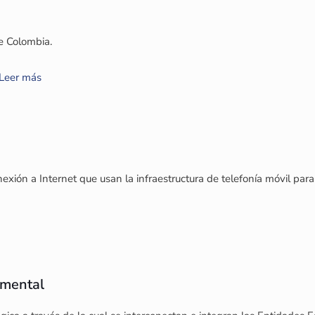
de Colombia.
Leer más
nexión a Internet que usan la infraestructura de telefonía móvil para
amental