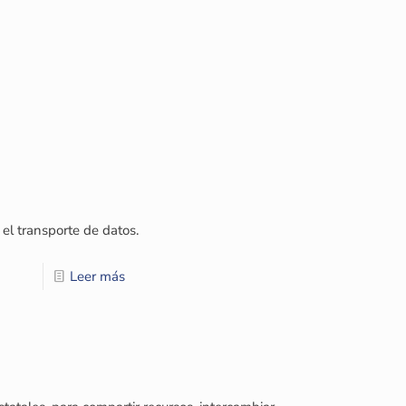
 el transporte de datos.
Leer más