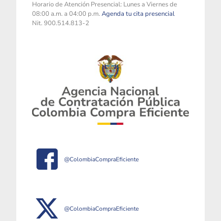
Horario de Atención Presencial: Lunes a Viernes de
08:00 a.m. a 04:00 p.m.
Agenda tu cita presencial
Nit. 900.514.813-2
@ColombiaCompraEficiente
@ColombiaCompraEficiente