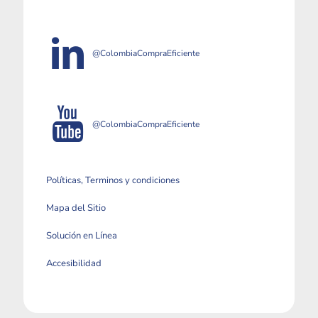
@ColombiaCompraEficiente
@ColombiaCompraEficiente
Políticas, Terminos y condiciones
Mapa del Sitio
Solución en Línea
Accesibilidad