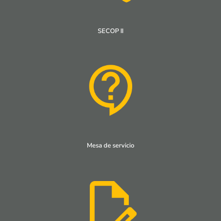
SECOP II
Mesa de servicio