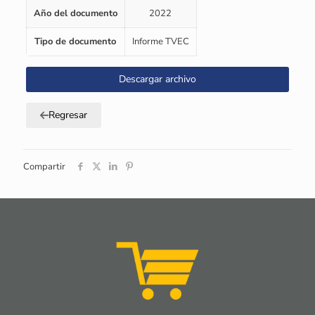
Año del documento
2022
Tipo de documento
Informe TVEC
Descargar archivo
Regresar
Compartir