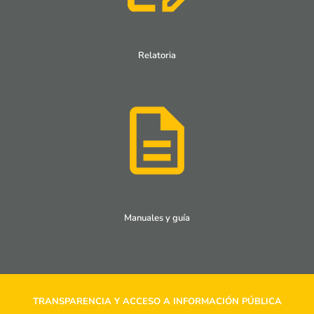
Relatoria
Manuales y guía
TRANSPARENCIA Y ACCESO A INFORMACIÓN PÚBLICA