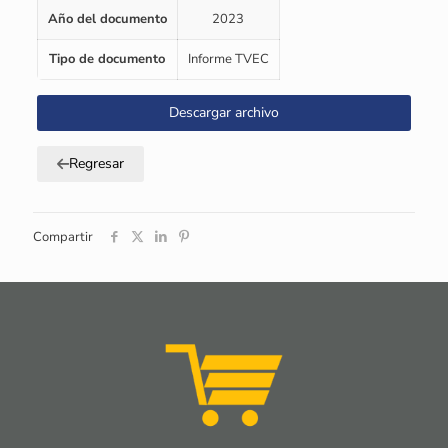
Año del documento
2023
Tipo de documento
Informe TVEC
Descargar archivo
Regresar
Compartir