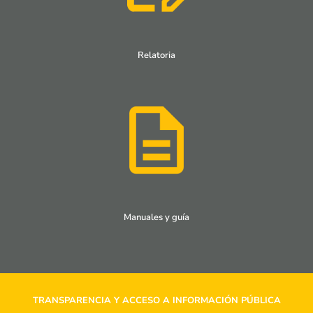
Relatoria
Manuales y guía
TRANSPARENCIA Y ACCESO A INFORMACIÓN PÚBLICA