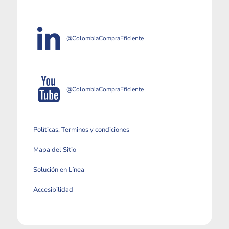
@ColombiaCompraEficiente
@ColombiaCompraEficiente
Políticas, Terminos y condiciones
Mapa del Sitio
Solución en Línea
Accesibilidad