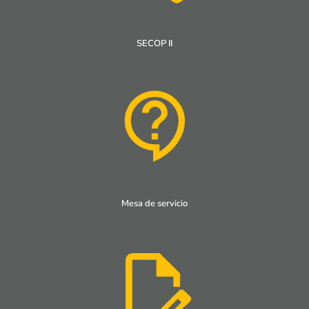
SECOP II
Mesa de servicio