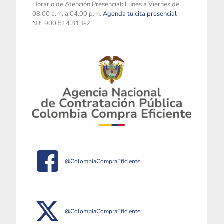
Horario de Atención Presencial: Lunes a Viernes de
08:00 a.m. a 04:00 p.m.
Agenda tu cita presencial
Nit. 900.514.813-2
@ColombiaCompraEficiente
@ColombiaCompraEficiente