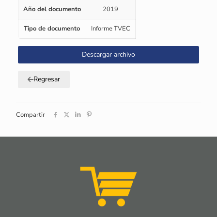
Año del documento
2019
Tipo de documento
Informe TVEC
Descargar archivo
Regresar
Compartir