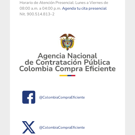
Horario de Atención Presencial: Lunes a Viernes de
08:00 a.m. a 04:00 p.m.
Agenda tu cita presencial
Nit. 900.514.813-2
@ColombiaCompraEficiente
@ColombiaCompraEficiente