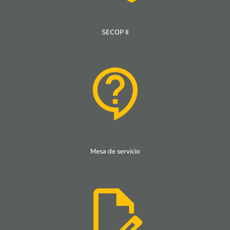
SECOP II
Mesa de servicio