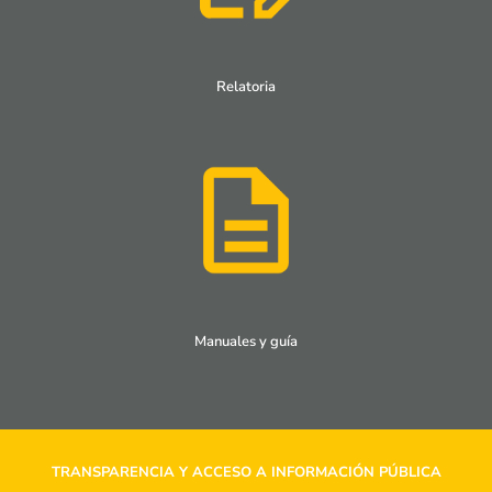
Relatoria
Manuales y guía
TRANSPARENCIA Y ACCESO A INFORMACIÓN PÚBLICA