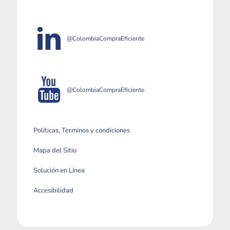
@ColombiaCompraEficiente
@ColombiaCompraEficiente
Políticas, Terminos y condiciones
Mapa del Sitio
Solución en Línea
Accesibilidad