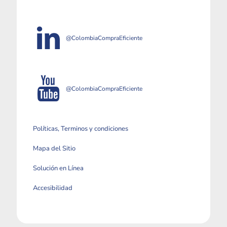
@ColombiaCompraEficiente
@ColombiaCompraEficiente
Políticas, Terminos y condiciones
Mapa del Sitio
Solución en Línea
Accesibilidad