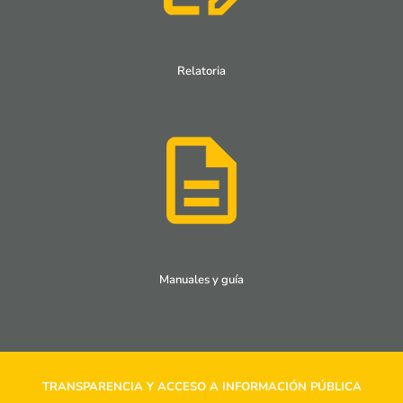
Relatoria
Manuales y guía
TRANSPARENCIA Y ACCESO A INFORMACIÓN PÚBLICA