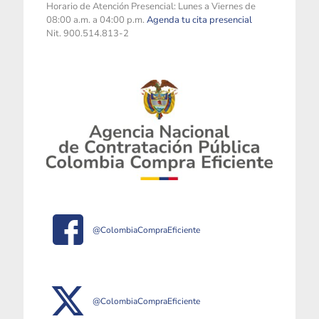
Horario de Atención Presencial: Lunes a Viernes de
08:00 a.m. a 04:00 p.m.
Agenda tu cita presencial
Nit. 900.514.813-2
@ColombiaCompraEficiente
@ColombiaCompraEficiente