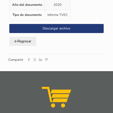
Año del documento
2020
Tipo de documento
Informe TVEC
Descargar archivo
Regresar
Compartir