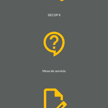
SECOP II
Mesa de servicio