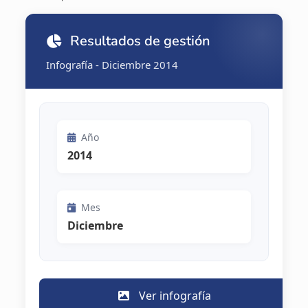
Resultados de gestión
Infografía - Diciembre 2014
Año
2014
Mes
Diciembre
Ver infografía