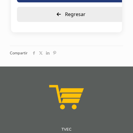
Regresar
Compartir
TVEC