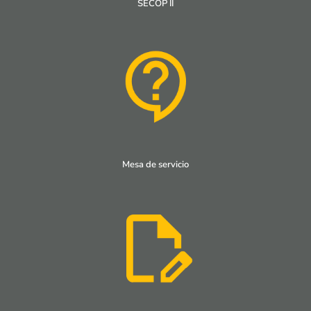
SECOP II
Mesa de servicio