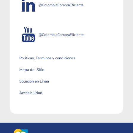
@ColombiaCompraEficiente
@ColombiaCompraEficiente
Políticas, Terminos y condiciones
Mapa del Sitio
Solución en Línea
Accesibilidad