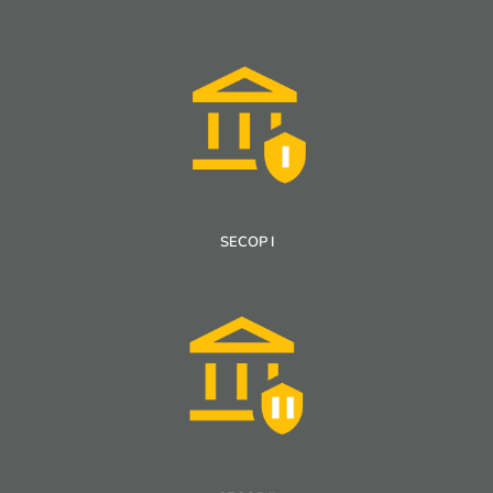
SECOP I