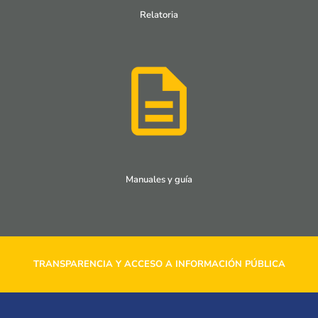
Relatoria
Manuales y guía
TRANSPARENCIA Y ACCESO A INFORMACIÓN PÚBLICA