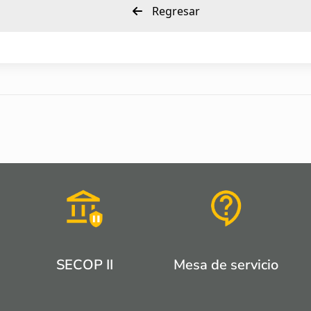
Regresar
SECOP II
Mesa de servicio