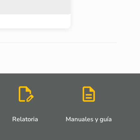
Relatoria
Manuales y guía