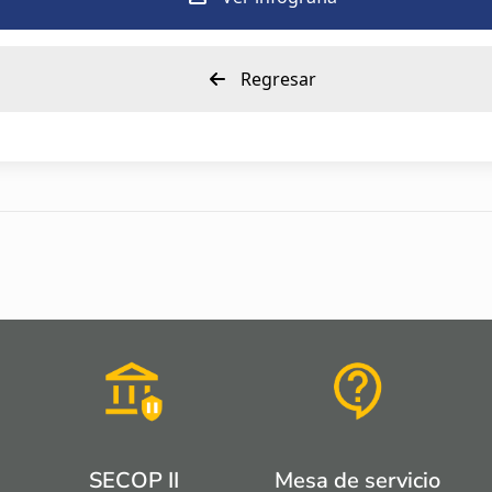
Regresar
SECOP II
Mesa de servicio