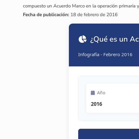
compuesto un Acuerdo Marco en la operación primaria y
Fecha de publicación:
18 de febrero de 2016
¿Qué es un A
Infografía - Febrero 2016
Año
2016