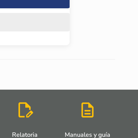
Relatoria
Manuales y guía