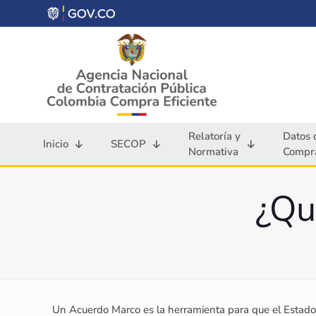
Relatoría y
Datos 
Inicio
SECOP
Normativa
Compra
¿Qu
Un Acuerdo Marco es la herramienta para que el Estado 