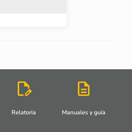
Relatoria
Manuales y guía