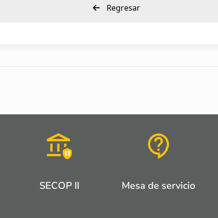
Regresar
SECOP II
Mesa de servicio