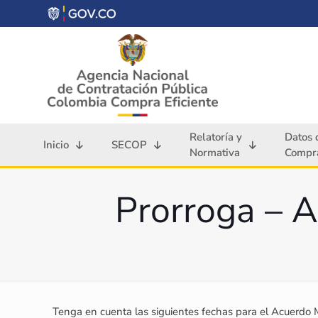
Relatoría y
Datos 
Inicio
SECOP
Normativa
Compra
Prorroga – A
Tenga en cuenta las siguientes fechas para el Acuerdo 