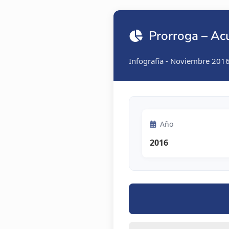
Prorroga – Ac
Infografía - Noviembre 201
Año
2016