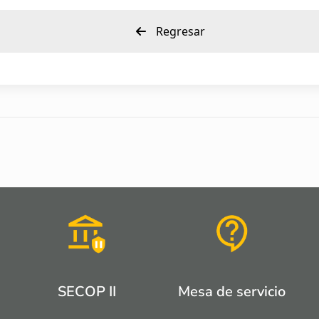
Regresar
SECOP II
Mesa de servicio