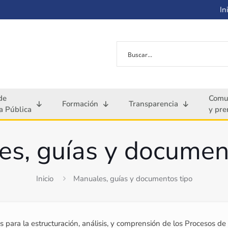
Ini
de
Comu
Formación
Transparencia
 Pública
y pre
s, guías y documen
Inicio
Manuales, guías y documentos tipo
para la estructuración, análisis, y comprensión de los Procesos de