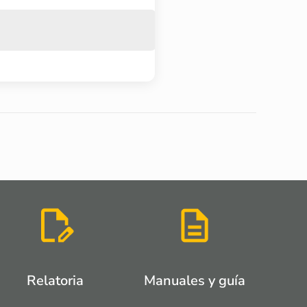
Relatoria
Manuales y guía