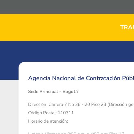
TRA
Agencia Nacional de Contratación Públ
Sede Principal - Bogotá
Dirección: Carrera 7 No 26 - 20 Piso 23 (Dirección g
Código Postal: 110311
Horario de atención: