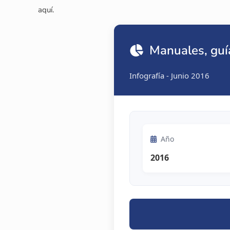
aquí.
Manuales, guí
Infografía - Junio 2016
Año
2016