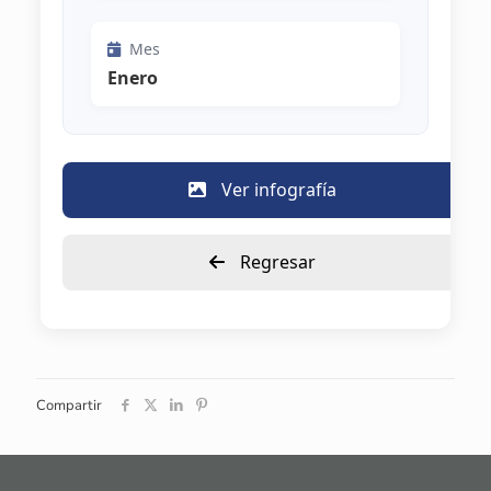
Mes
Enero
Ver infografía
Regresar
Compartir