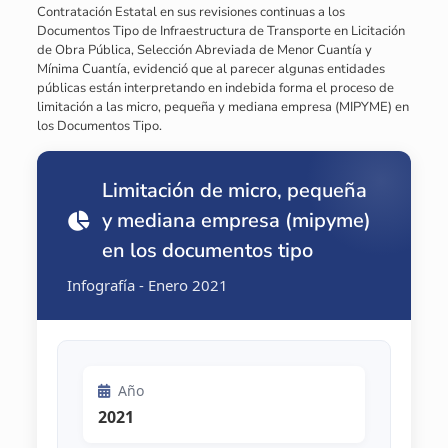
Contratación Estatal en sus revisiones continuas a los
Documentos Tipo de Infraestructura de Transporte en Licitación
de Obra Pública, Selección Abreviada de Menor Cuantía y
Mínima Cuantía, evidenció que al parecer algunas entidades
públicas están interpretando en indebida forma el proceso de
limitación a las micro, pequeña y mediana empresa (MIPYME) en
los Documentos Tipo.
Limitación de micro, pequeña
y mediana empresa (mipyme)
en los documentos tipo
Infografía - Enero 2021
Año
2021