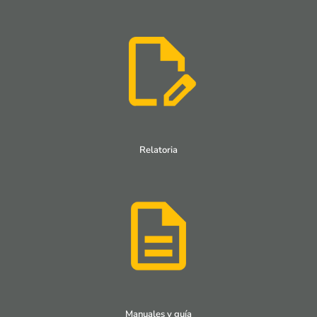
Relatoria
Manuales y guía