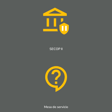
SECOP II
Mesa de servicio