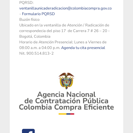
PQRSD:
ventanillaunicaderadicacion@colombiacompra.gov.co
-
Formulario PQRSD
Buzón físico
Ubicado en la ventanilla de Atención / Radicación de
correspondecia del piso 17 de Carrera 7 # 26 – 20 -
Bogotá, Colombia
Horario de Atención Presencial: Lunes a Viernes de
08:00 a.m. a 04:00 p.m.
Agenda tu cita presencial
Nit. 900.514.813-2