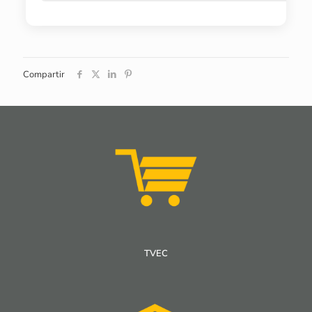
Compartir
TVEC