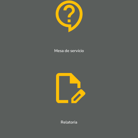
Mesa de servicio
Relatoria