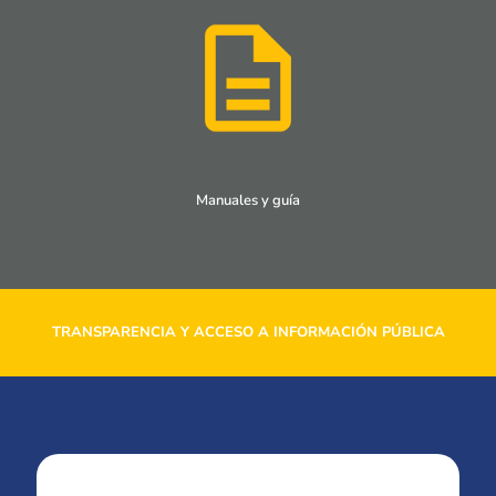
Manuales y guía
TRANSPARENCIA Y ACCESO A INFORMACIÓN PÚBLICA