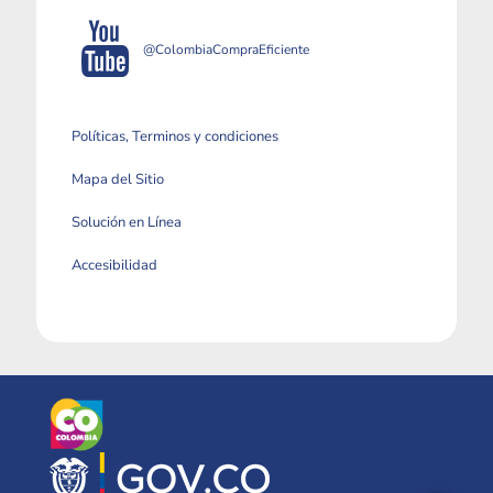
@ColombiaCompraEficiente
Políticas, Terminos y condiciones
Mapa del Sitio
Solución en Línea
Accesibilidad