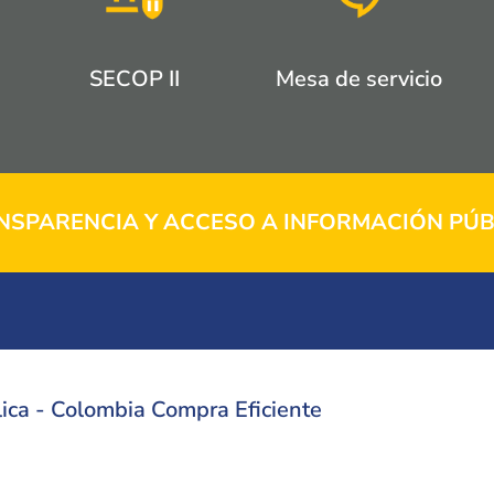
SECOP II
Mesa de servicio
NSPARENCIA Y ACCESO A INFORMACIÓN PÚB
ica - Colombia Compra Eficiente