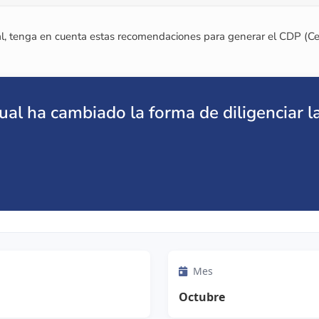
l, tenga en cuenta estas recomendaciones para generar el CDP (Cer
ual ha cambiado la forma de diligenciar l
Mes
Octubre