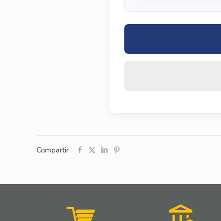
Compartir