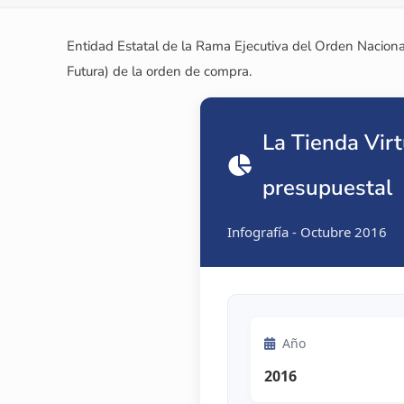
Entidad Estatal de la Rama Ejecutiva del Orden Naciona
Futura) de la orden de compra.
La Tienda Virt
presupuestal
Infografía - Octubre 2016
Año
2016