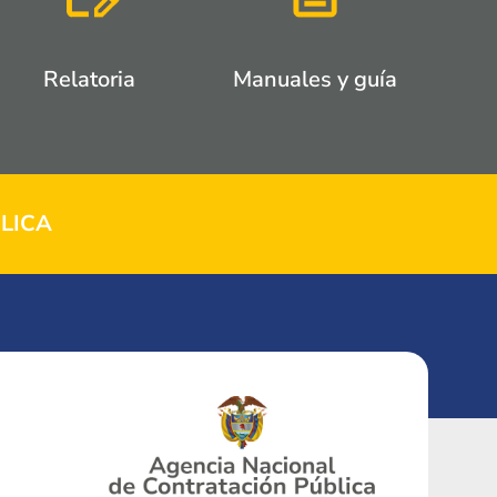
Relatoria
Manuales y guía
LICA