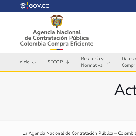
Relatoría y
Datos 
Inicio
SECOP
Normativa
Compra
Act
La Agencia Nacional de Contratación Pública – Colombi