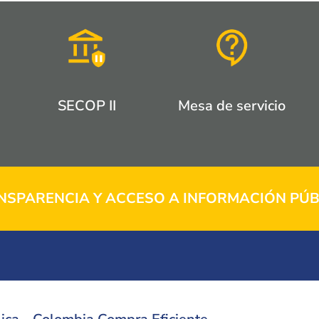
SECOP II
Mesa de servicio
NSPARENCIA Y ACCESO A INFORMACIÓN PÚB