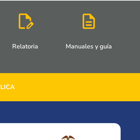
Relatoria
Manuales y guía
LICA