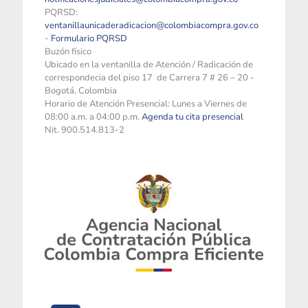
PQRSD:
ventanillaunicaderadicacion@colombiacompra.gov.co
-
Formulario PQRSD
Buzón físico
Ubicado en la ventanilla de Atención / Radicación de
correspondecia del piso 17 de Carrera 7 # 26 – 20 -
Bogotá, Colombia
Horario de Atención Presencial: Lunes a Viernes de
08:00 a.m. a 04:00 p.m.
Agenda tu cita presencial
Nit. 900.514.813-2