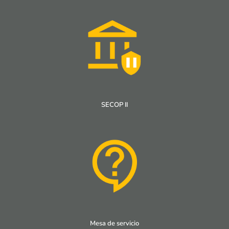
SECOP II
Mesa de servicio