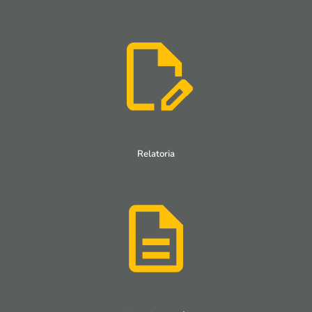
Relatoria