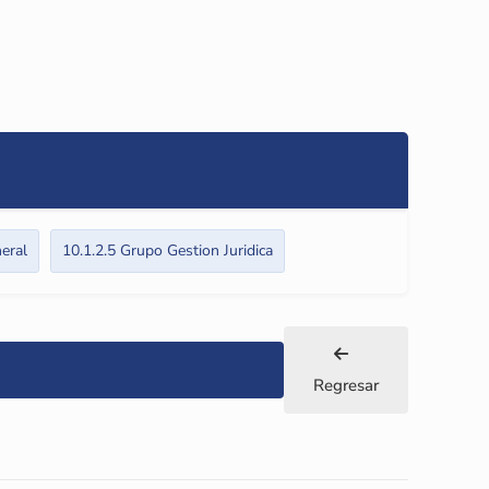
neral
10.1.2.5 Grupo Gestion Juridica
Regresar