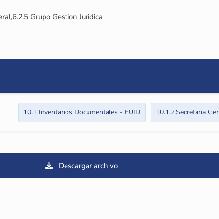
al,6.2.5 Grupo Gestion Juridica
10.1 Inventarios Documentales - FUID
10.1.2.Secretaria Ge
Descargar archivo