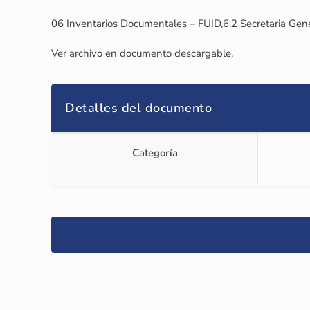
06 Inventarios Documentales – FUID,6.2 Secretaria Gener
Ver archivo en documento descargable.
Detalles del documento
Categoría