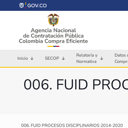
Relatoría y
Datos 
Inicio
SECOP
Normativa
Compra
006. FUID PRO
006. FUID PROCESOS DISCIPLINARIOS 2014-2020