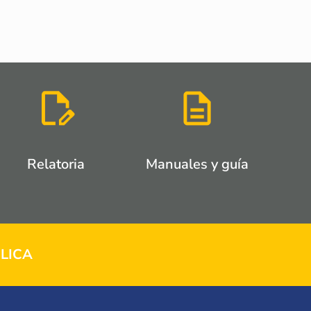
Relatoria
Manuales y guía
LICA