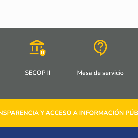
SECOP II
Mesa de servicio
NSPARENCIA Y ACCESO A INFORMACIÓN PÚB