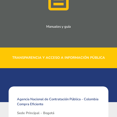
Manuales y guía
TRANSPARENCIA Y ACCESO A INFORMACIÓN PÚBLICA
Agencia Nacional de Contratación Pública - Colombia
Compra Eficiente
Sede Principal - Bogotá