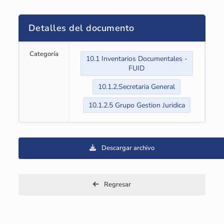
Detalles del documento
Categoría
10.1 Inventarios Documentales -
FUID
10.1.2.Secretaria General
10.1.2.5 Grupo Gestion Juridica
Descargar archivo
Regresar