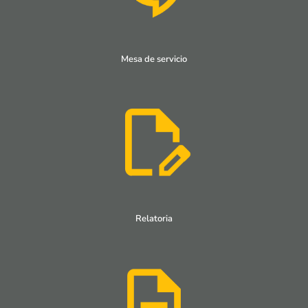
Mesa de servicio
Relatoria