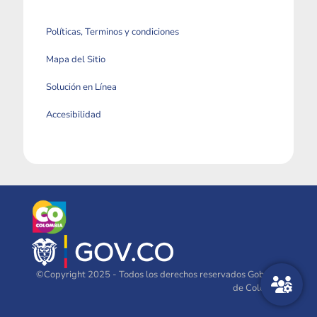
Políticas, Terminos y condiciones
Mapa del Sitio
Solución en Línea
Accesibilidad
©Copyright 2025 - Todos los derechos reservados Gobierno
de Colombia