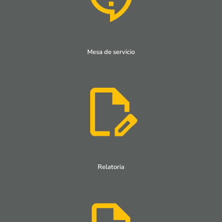
Mesa de servicio
Relatoria