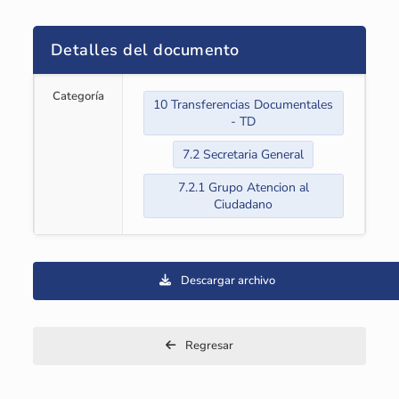
Detalles del documento
Categoría
10 Transferencias Documentales
- TD
7.2 Secretaria General
7.2.1 Grupo Atencion al
Ciudadano
Descargar archivo
Regresar