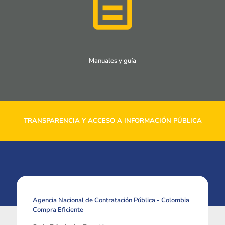
Manuales y guía
TRANSPARENCIA Y ACCESO A INFORMACIÓN PÚBLICA
Agencia Nacional de Contratación Pública - Colombia
Compra Eficiente