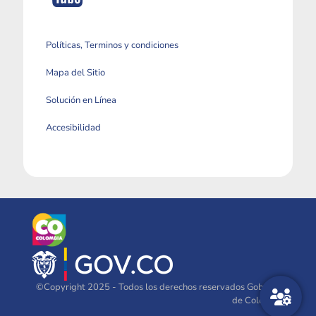
Políticas, Terminos y condiciones
Mapa del Sitio
Solución en Línea
Accesibilidad
©Copyright 2025 - Todos los derechos reservados Gobierno
de Colombia