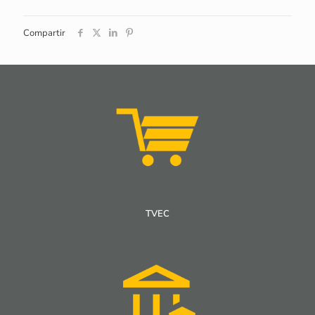
Compartir
TVEC