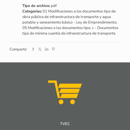
Tipo de archivo:
pdf
Categorías:
01 Modificaciones a los documentos tipo de
obra pública de infraestructura de transporte y agua
potable y saneamiento básico - Ley de Emprendimiento,
05 Modificaciones a los documentos tipo, c - Documentos
tipo de mínima cuantía de infraestructura de transporte
Compartir
TVEC