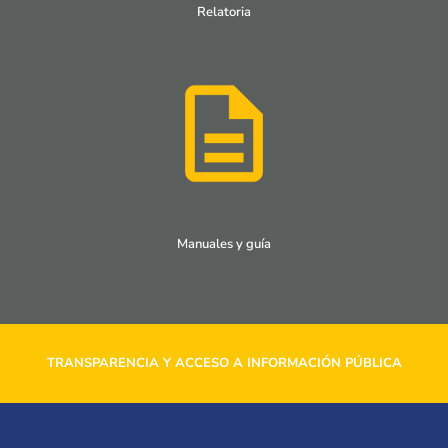
Relatoria
Manuales y guía
TRANSPARENCIA Y ACCESO A INFORMACIÓN PÚBLICA