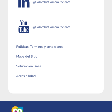
@ColombiaCompraEficiente
@ColombiaCompraEficiente
Políticas, Terminos y condiciones
Mapa del Sitio
Solución en Línea
Accesibilidad