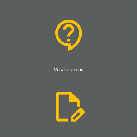
Mesa de servicio