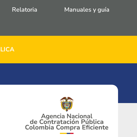
Relatoria
Manuales y guía
LICA