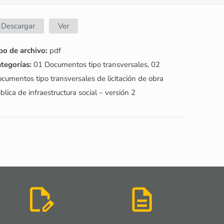
Descargar
Ver
po de archivo:
pdf
tegorías:
01 Documentos tipo transversales, 02
cumentos tipo transversales de licitación de obra
blica de infraestructura social – versión 2