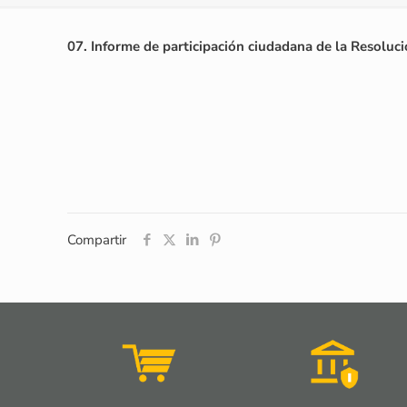
07. Informe de participación ciudadana de la Resoluc
Compartir