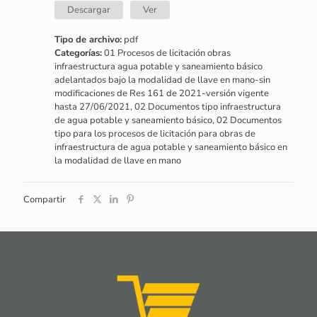
Descargar
Ver
Tipo de archivo:
pdf
Categorías:
01 Procesos de licitación obras
infraestructura agua potable y saneamiento básico
adelantados bajo la modalidad de llave en mano-sin
modificaciones de Res 161 de 2021-versión vigente
hasta 27/06/2021, 02 Documentos tipo infraestructura
de agua potable y saneamiento básico, 02 Documentos
tipo para los procesos de licitación para obras de
infraestructura de agua potable y saneamiento básico en
la modalidad de llave en mano
Compartir