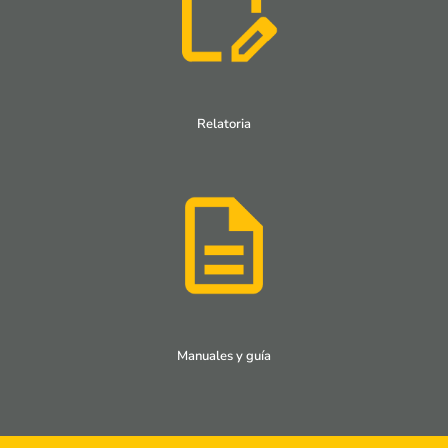
Relatoria
Manuales y guía