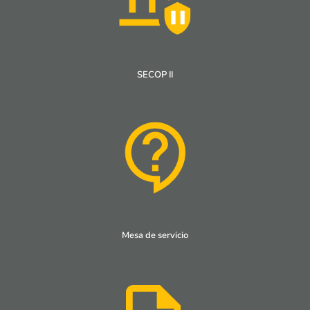
SECOP II
Mesa de servicio