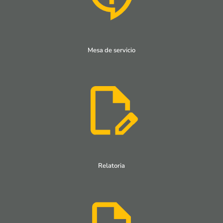
Mesa de servicio
Relatoria