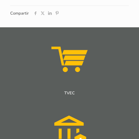
Compartir
TVEC