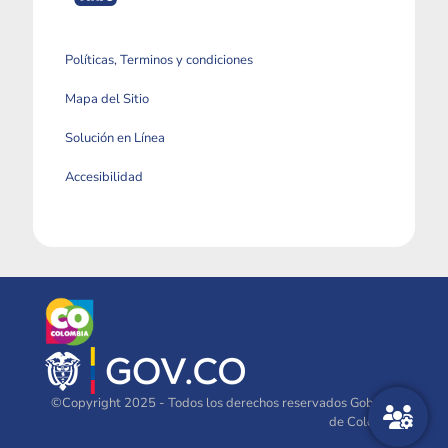
Políticas, Terminos y condiciones
Mapa del Sitio
Solución en Línea
Accesibilidad
©Copyright 2025 - Todos los derechos reservados Gobierno
de Colombia