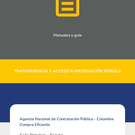
Manuales y guía
TRANSPARENCIA Y ACCESO A INFORMACIÓN PÚBLICA
Agencia Nacional de Contratación Pública - Colombia
Compra Eficiente