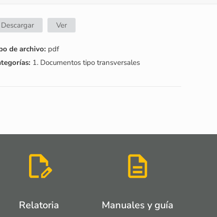
Descargar
Ver
po de archivo:
pdf
tegorías:
1. Documentos tipo transversales
Relatoria
Manuales y guía