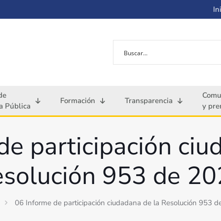
Ini
de
Comu
Formación
Transparencia
 Pública
y pre
de participación ciu
solución 953 de 2
06 Informe de participación ciudadana de la Resolución 953 