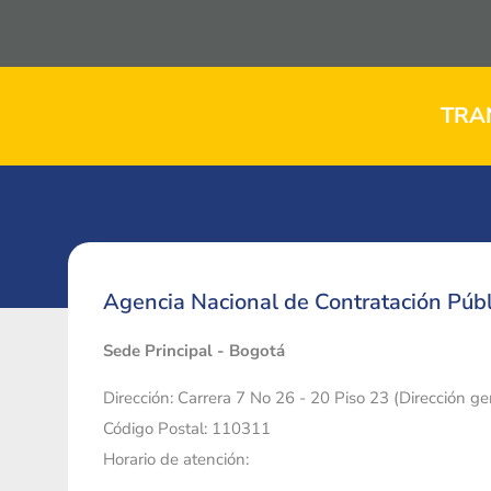
TRA
Agencia Nacional de Contratación Públ
Sede Principal - Bogotá
Dirección: Carrera 7 No 26 - 20 Piso 23 (Dirección g
Código Postal: 110311
Horario de atención: