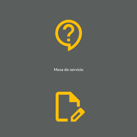
Mesa de servicio