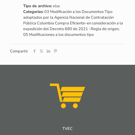
Tipo de archivo:
xlsx
Categorías:
03 Modificación a los Documentos Tipo
adoptados por la Agencia Nacional de Contratación
Pública Colombia Compra Eficiente-en consideración a la
expedición del Decreto 680 de 2021 -Regla de origen,
05 Modificaciones a los documentos tipo
Compartir
TVEC