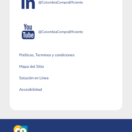
@ColombiaCompraEficiente
@ColombiaCompraEficiente
Políticas, Terminos y condiciones
Mapa del Sitio
Solución en Línea
Accesibilidad