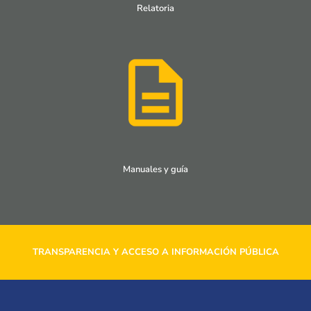
Relatoria
Manuales y guía
TRANSPARENCIA Y ACCESO A INFORMACIÓN PÚBLICA