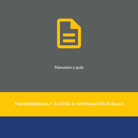
Manuales y guía
TRANSPARENCIA Y ACCESO A INFORMACIÓN PÚBLICA