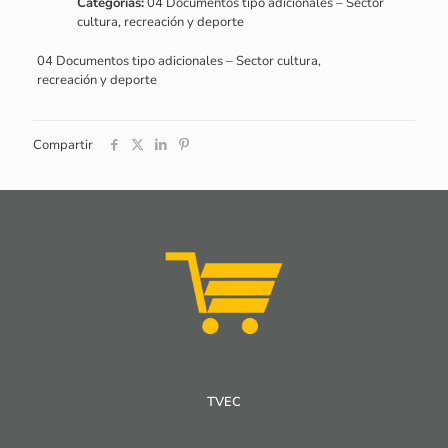
Categorías:
04 Documentos tipo adicionales – Sector
cultura, recreación y deporte
04 Documentos tipo adicionales – Sector cultura,
recreación y deporte
Compartir
TVEC