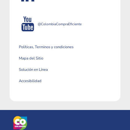
@ColombiaCompraEficiente
Políticas, Terminos y condiciones
Mapa del Sitio
Solución en Línea
Accesibilidad