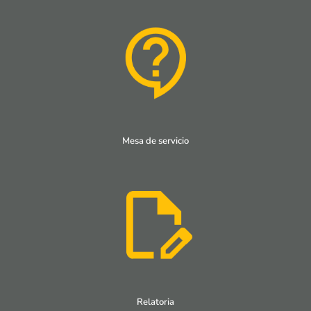
Mesa de servicio
Relatoria