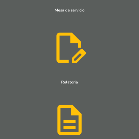
Mesa de servicio
Relatoria