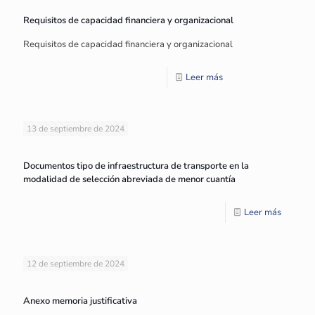
Requisitos de capacidad financiera y organizacional
Requisitos de capacidad financiera y organizacional
Leer más
13 de septiembre de 2024
Documentos tipo de infraestructura de transporte en la
modalidad de selección abreviada de menor cuantía
Leer más
12 de septiembre de 2024
Anexo memoria justificativa