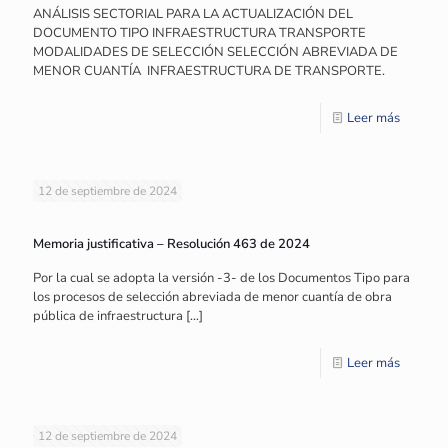
ANÁLISIS SECTORIAL PARA LA ACTUALIZACIÓN DEL
DOCUMENTO TIPO INFRAESTRUCTURA TRANSPORTE
MODALIDADES DE SELECCIÓN SELECCIÓN ABREVIADA DE
MENOR CUANTÍA INFRAESTRUCTURA DE TRANSPORTE.
Leer más
12 de septiembre de 2024
Memoria justificativa – Resolución 463 de 2024
Por la cual se adopta la versión -3- de los Documentos Tipo para
los procesos de selección abreviada de menor cuantía de obra
pública de infraestructura
[…]
Leer más
12 de septiembre de 2024