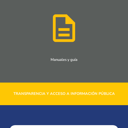
Manuales y guía
TRANSPARENCIA Y ACCESO A INFORMACIÓN PÚBLICA