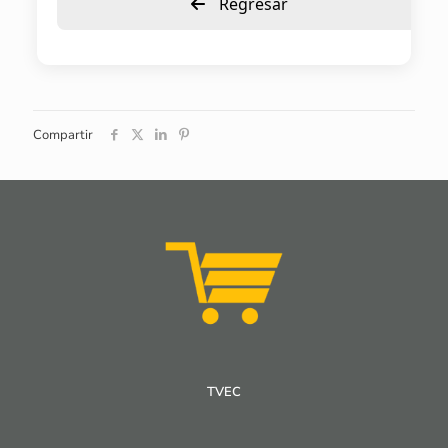
Regresar
Compartir
TVEC