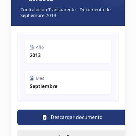
Contratación Transparente - Documento de
Septiembre 2013
Año
2013
Mes
Septiembre
Descargar documento