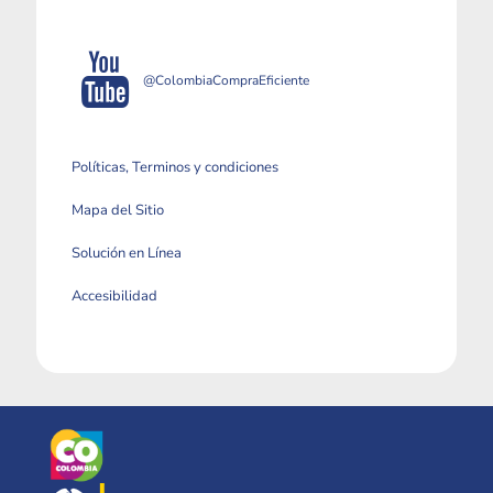
@ColombiaCompraEficiente
Políticas, Terminos y condiciones
Mapa del Sitio
Solución en Línea
Accesibilidad