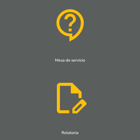
Mesa de servicio
Relatoria