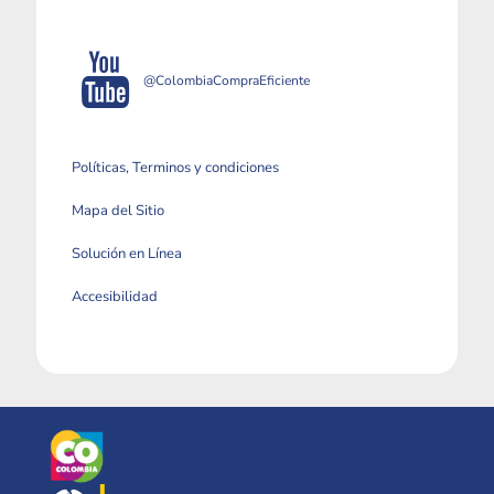
@ColombiaCompraEficiente
Políticas, Terminos y condiciones
Mapa del Sitio
Solución en Línea
Accesibilidad