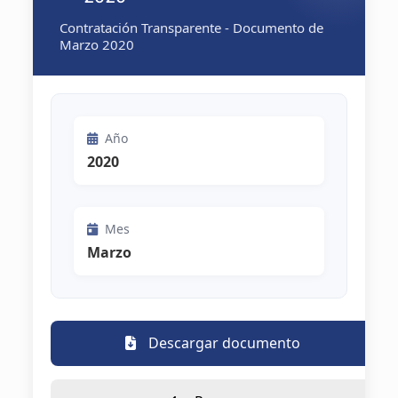
Contratación Transparente - Documento de
Marzo 2020
Año
2020
Mes
Marzo
Descargar documento