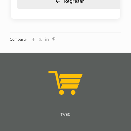
Regresar
Compartir
TVEC