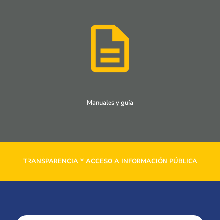
Manuales y guía
TRANSPARENCIA Y ACCESO A INFORMACIÓN PÚBLICA