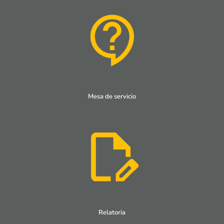
Mesa de servicio
Relatoria