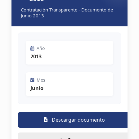
Contratación Transparente - Documento de
Junio 2013
Año
2013
Mes
Junio
Descargar documento