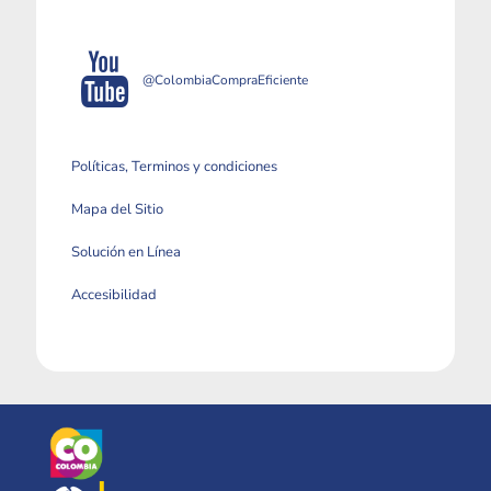
@ColombiaCompraEficiente
Políticas, Terminos y condiciones
Mapa del Sitio
Solución en Línea
Accesibilidad