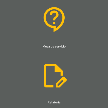
Mesa de servicio
Relatoria