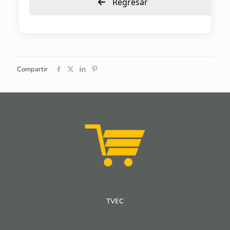
Regresar
Compartir
TVEC