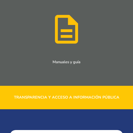
Manuales y guía
TRANSPARENCIA Y ACCESO A INFORMACIÓN PÚBLICA