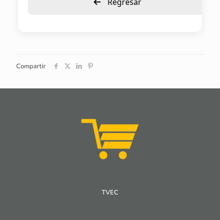
Regresar
Compartir
TVEC