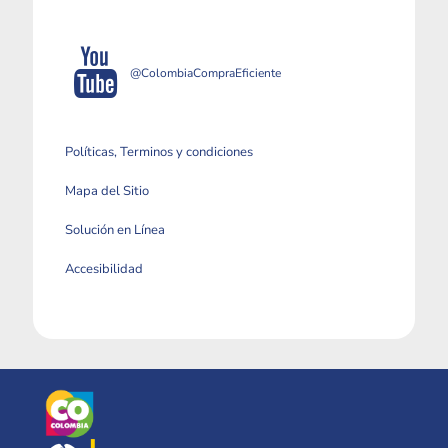
@ColombiaCompraEficiente
Políticas, Terminos y condiciones
Mapa del Sitio
Solución en Línea
Accesibilidad