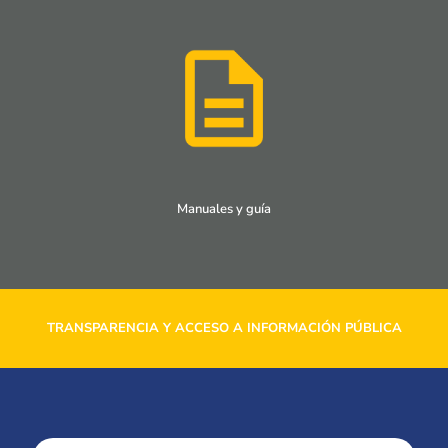
Manuales y guía
TRANSPARENCIA Y ACCESO A INFORMACIÓN PÚBLICA