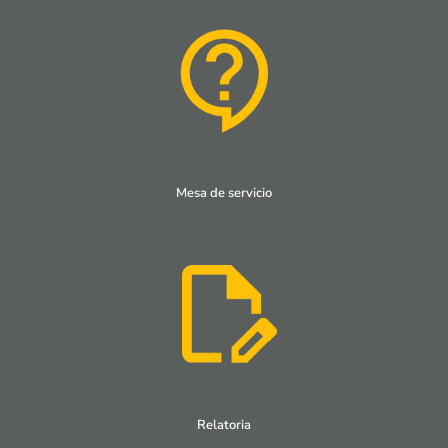
Mesa de servicio
Relatoria