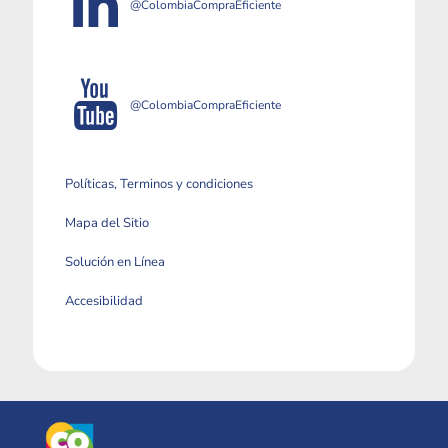
@ColombiaCompraEficiente
@ColombiaCompraEficiente
Políticas, Terminos y condiciones
Mapa del Sitio
Solución en Línea
Accesibilidad