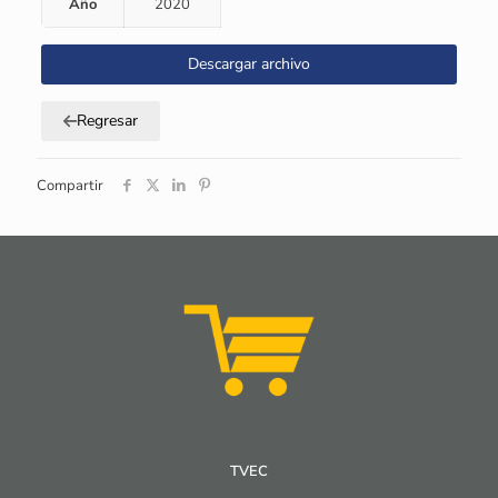
Año
2020
Descargar archivo
Regresar
Compartir
TVEC