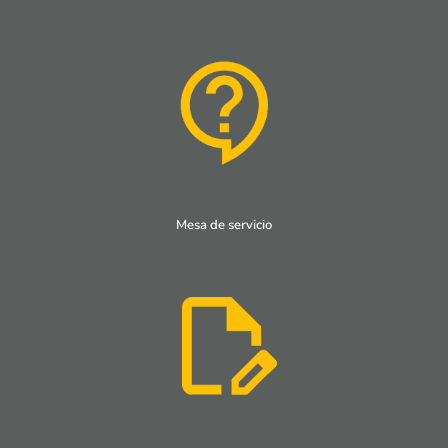
Mesa de servicio