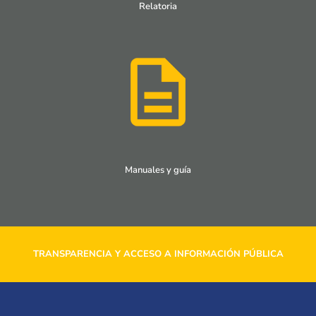
Relatoria
Manuales y guía
TRANSPARENCIA Y ACCESO A INFORMACIÓN PÚBLICA