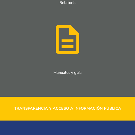
Relatoria
Manuales y guía
TRANSPARENCIA Y ACCESO A INFORMACIÓN PÚBLICA