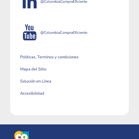
@ColombiaCompraEficiente
@ColombiaCompraEficiente
Políticas, Terminos y condiciones
Mapa del Sitio
Solución en Línea
Accesibilidad