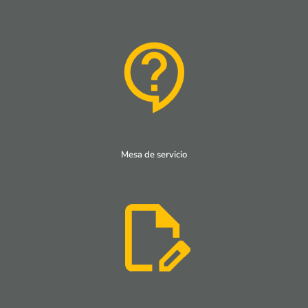
Mesa de servicio