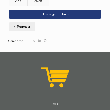
Año
2020
Descargar archivo
Regresar
Compartir
TVEC