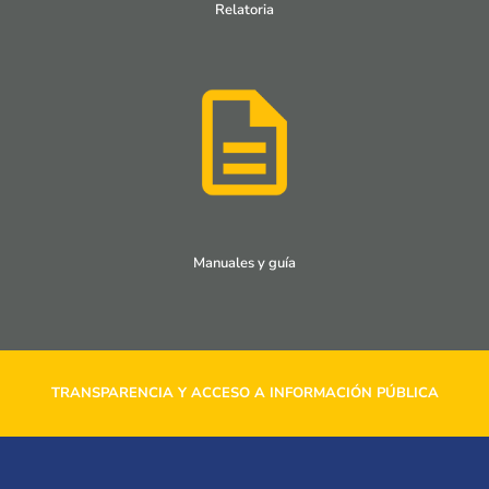
Relatoria
Manuales y guía
TRANSPARENCIA Y ACCESO A INFORMACIÓN PÚBLICA