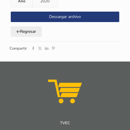
Año
2020
Descargar archivo
Regresar
Compartir
TVEC