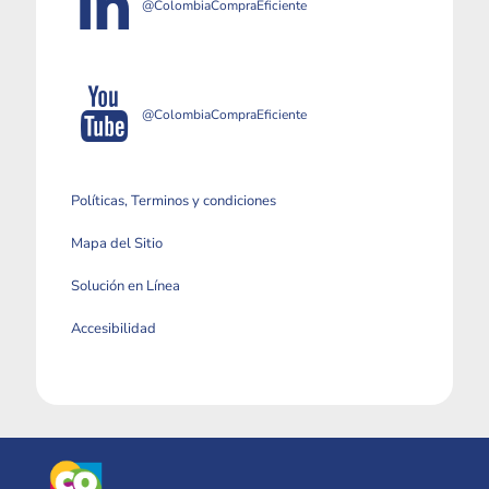
@ColombiaCompraEficiente
@ColombiaCompraEficiente
Políticas, Terminos y condiciones
Mapa del Sitio
Solución en Línea
Accesibilidad