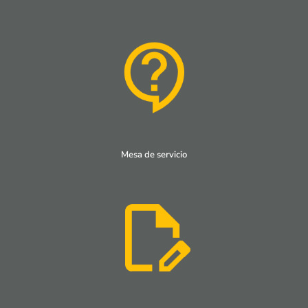
Mesa de servicio