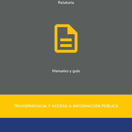
Relatoria
Manuales y guía
TRANSPARENCIA Y ACCESO A INFORMACIÓN PÚBLICA