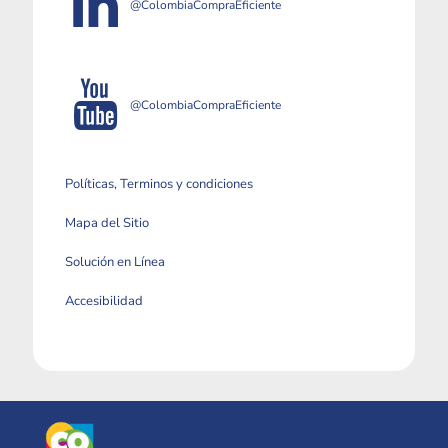
@ColombiaCompraEficiente
@ColombiaCompraEficiente
Políticas, Terminos y condiciones
Mapa del Sitio
Solución en Línea
Accesibilidad