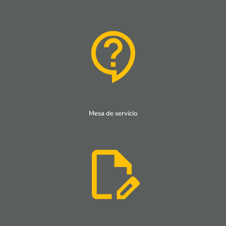
Mesa de servicio