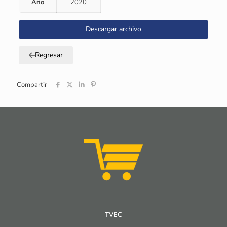
Año
2020
Descargar archivo
Regresar
Compartir
TVEC