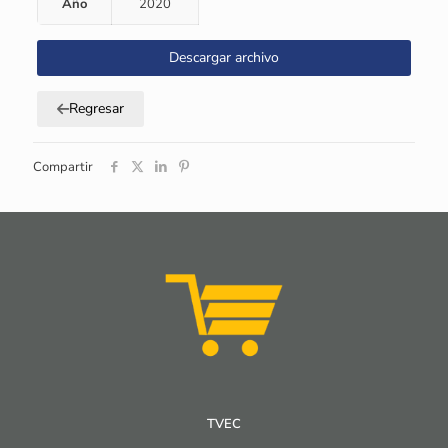
Año
2020
Descargar archivo
Regresar
Compartir
TVEC