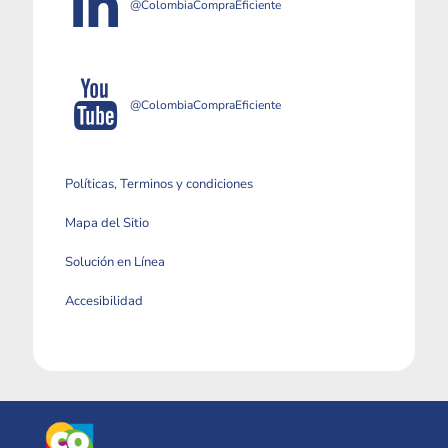
@ColombiaCompraEficiente
@ColombiaCompraEficiente
Políticas, Terminos y condiciones
Mapa del Sitio
Solución en Línea
Accesibilidad