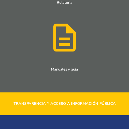
Relatoria
Manuales y guía
TRANSPARENCIA Y ACCESO A INFORMACIÓN PÚBLICA