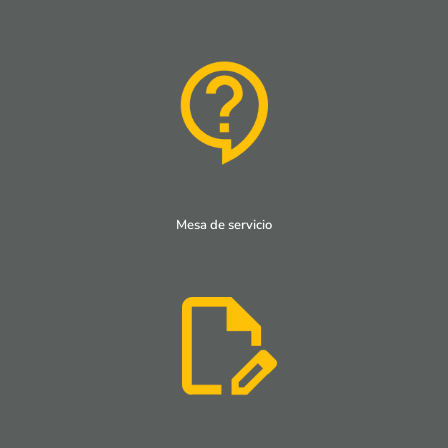
Mesa de servicio