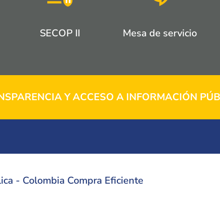
SECOP II
Mesa de servicio
NSPARENCIA Y ACCESO A INFORMACIÓN PÚB
ica - Colombia Compra Eficiente