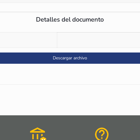
Detalles del documento
Descargar archivo