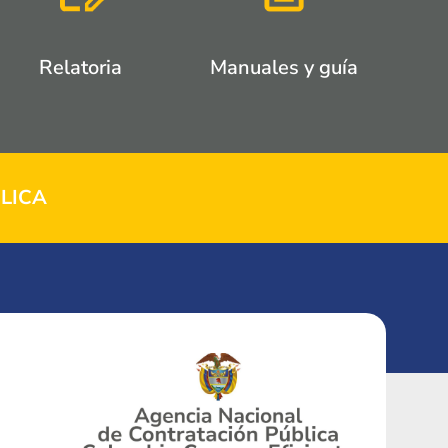
Relatoria
Manuales y guía
LICA