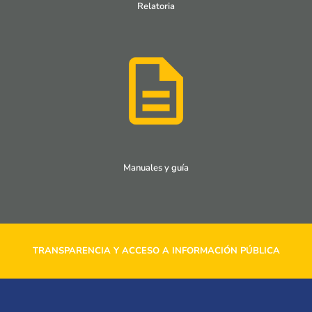
Relatoria
Manuales y guía
TRANSPARENCIA Y ACCESO A INFORMACIÓN PÚBLICA