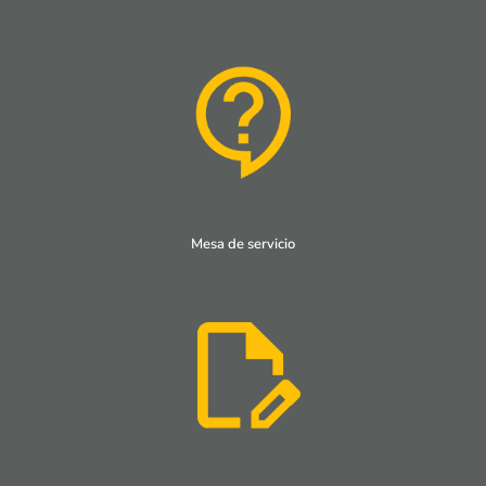
Mesa de servicio