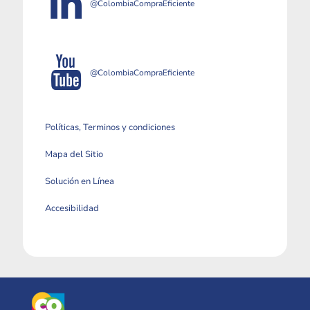
@ColombiaCompraEficiente
@ColombiaCompraEficiente
Políticas, Terminos y condiciones
Mapa del Sitio
Solución en Línea
Accesibilidad