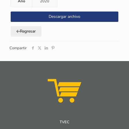
Año
2020
Descargar archivo
Regresar
Compartir
TVEC