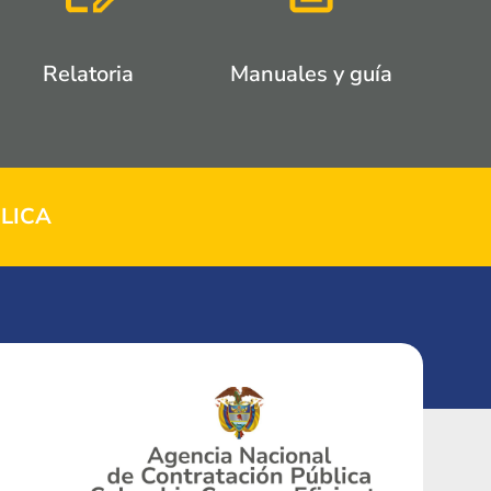
Relatoria
Manuales y guía
LICA