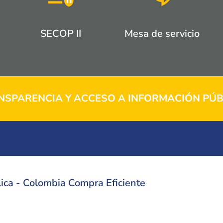
SECOP II
Mesa de servicio
NSPARENCIA Y ACCESO A INFORMACIÓN PÚB
ica - Colombia Compra Eficiente