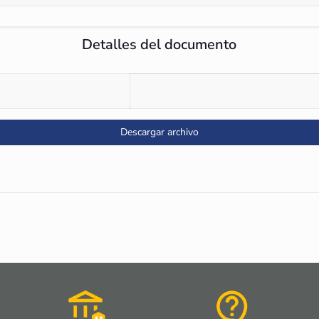
Detalles del documento
Descargar archivo