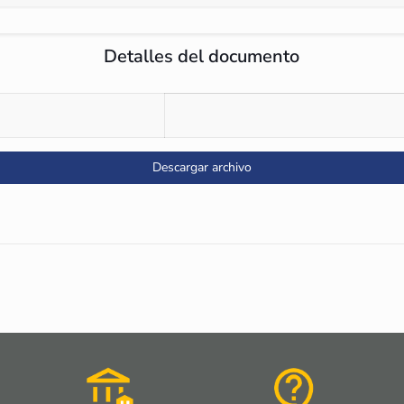
Detalles del documento
Descargar archivo