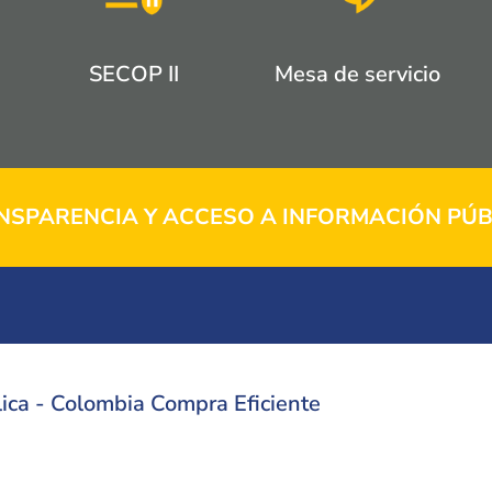
SECOP II
Mesa de servicio
NSPARENCIA Y ACCESO A INFORMACIÓN PÚB
ica - Colombia Compra Eficiente