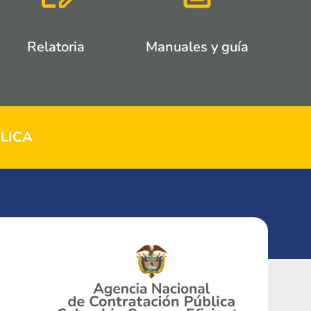
Relatoria
Manuales y guía
LICA