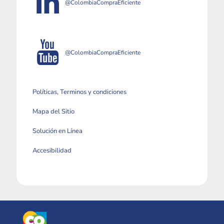
@ColombiaCompraEficiente
@ColombiaCompraEficiente
Políticas, Terminos y condiciones
Mapa del Sitio
Solución en Línea
Accesibilidad