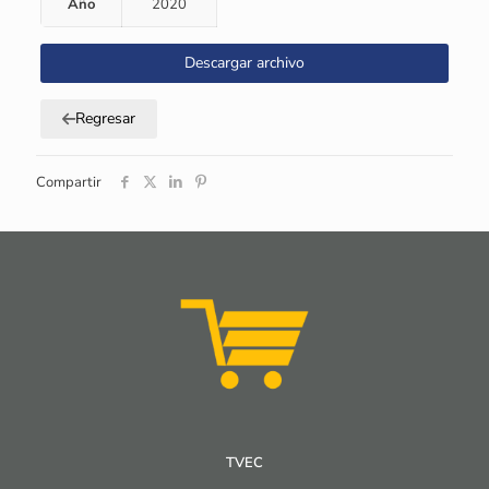
Año
2020
Descargar archivo
Regresar
Compartir
TVEC