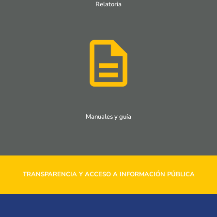
Relatoria
Manuales y guía
TRANSPARENCIA Y ACCESO A INFORMACIÓN PÚBLICA