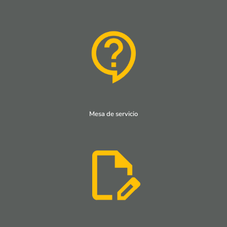
Mesa de servicio