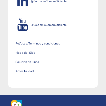
@ColombiaCompraEficiente
@ColombiaCompraEficiente
Políticas, Terminos y condiciones
Mapa del Sitio
Solución en Línea
Accesibilidad