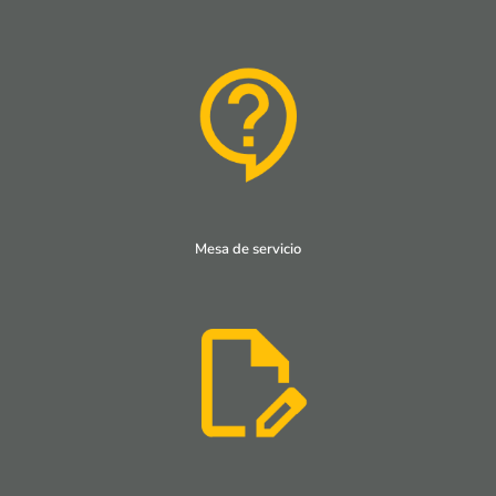
Mesa de servicio