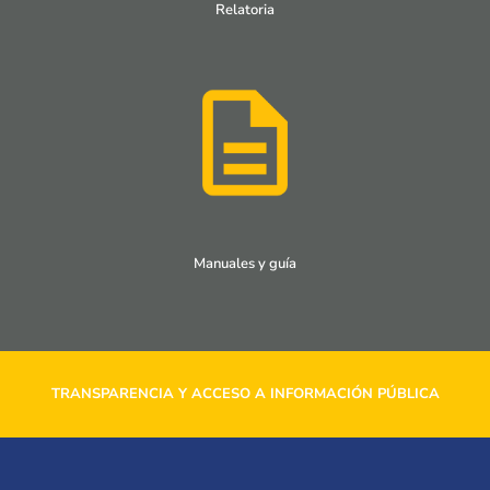
Relatoria
Manuales y guía
TRANSPARENCIA Y ACCESO A INFORMACIÓN PÚBLICA