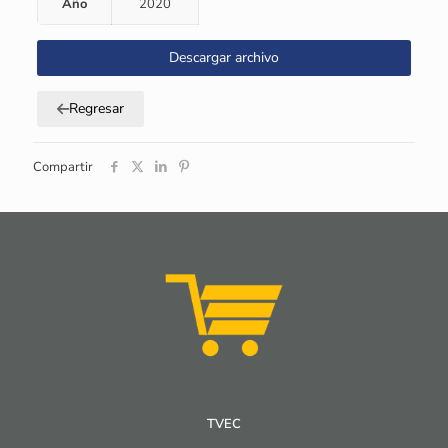
Año
2020
Descargar archivo
Regresar
Compartir
TVEC