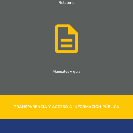
Relatoria
Manuales y guía
TRANSPARENCIA Y ACCESO A INFORMACIÓN PÚBLICA