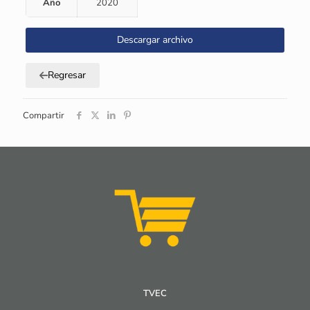
Año
2020
Descargar archivo
Regresar
Compartir
TVEC