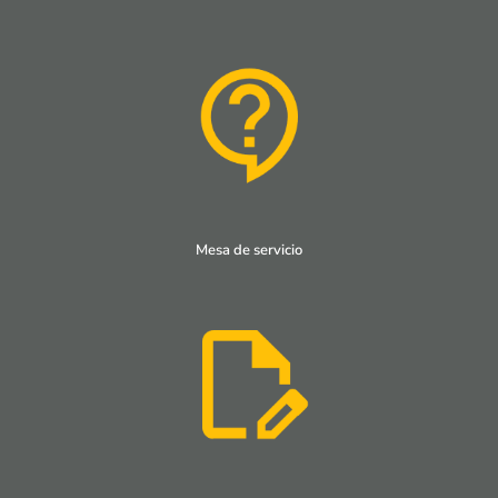
Mesa de servicio