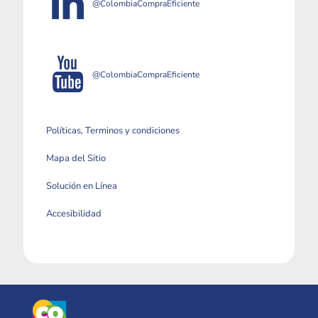
@ColombiaCompraEficiente
@ColombiaCompraEficiente
Políticas, Terminos y condiciones
Mapa del Sitio
Solución en Línea
Accesibilidad