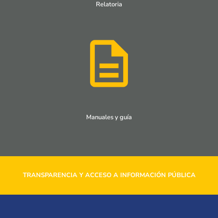
Relatoria
Manuales y guía
TRANSPARENCIA Y ACCESO A INFORMACIÓN PÚBLICA