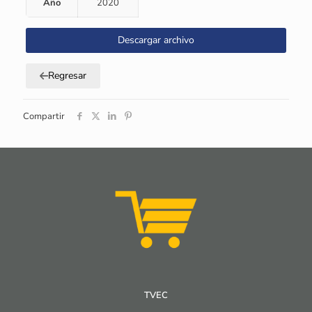
Año
2020
Descargar archivo
Regresar
Compartir
TVEC