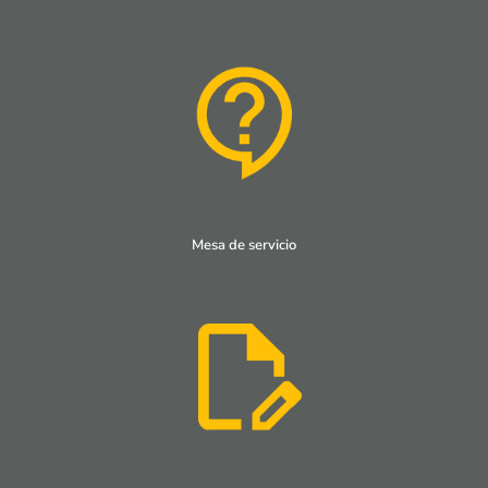
Mesa de servicio