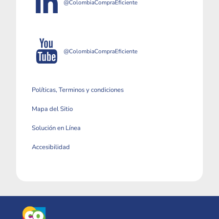
@ColombiaCompraEficiente
@ColombiaCompraEficiente
Políticas, Terminos y condiciones
Mapa del Sitio
Solución en Línea
Accesibilidad