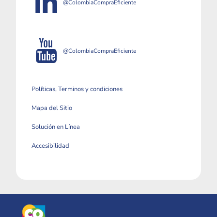
@ColombiaCompraEficiente
@ColombiaCompraEficiente
Políticas, Terminos y condiciones
Mapa del Sitio
Solución en Línea
Accesibilidad