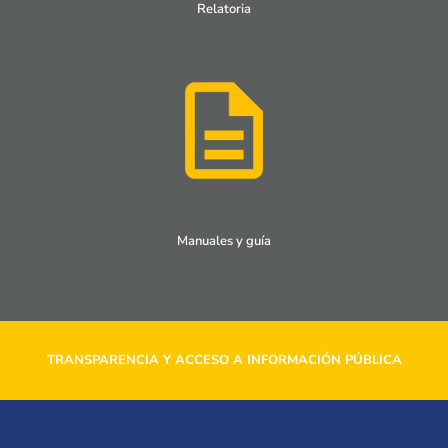
Relatoria
Manuales y guía
TRANSPARENCIA Y ACCESO A INFORMACIÓN PÚBLICA