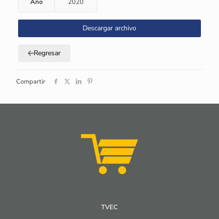
Año
2020
Descargar archivo
Regresar
Compartir
TVEC