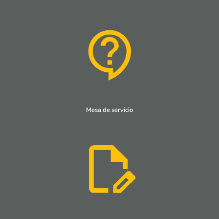
Mesa de servicio