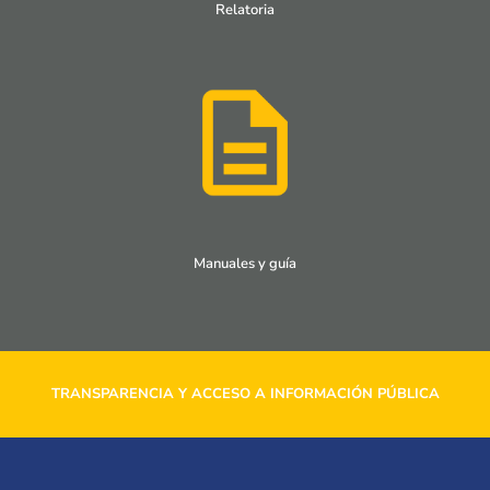
Relatoria
Manuales y guía
TRANSPARENCIA Y ACCESO A INFORMACIÓN PÚBLICA