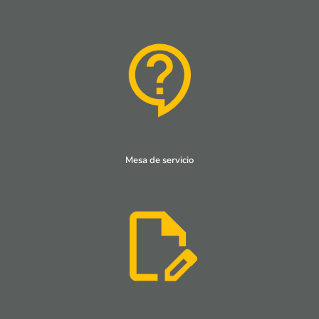
Mesa de servicio