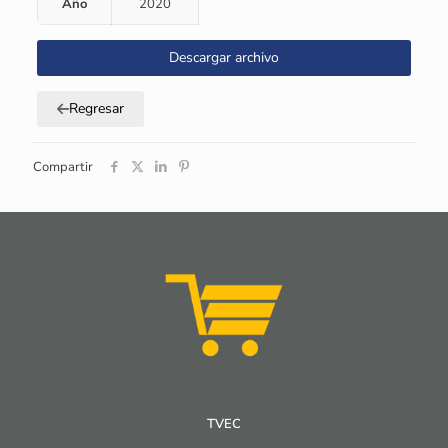
Año
2020
Descargar archivo
Regresar
Compartir
TVEC