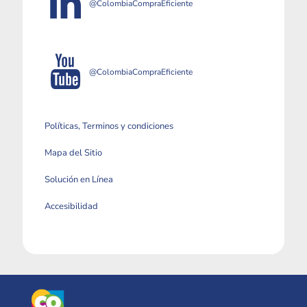
@ColombiaCompraEficiente
@ColombiaCompraEficiente
Políticas, Terminos y condiciones
Mapa del Sitio
Solución en Línea
Accesibilidad