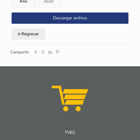
Año
2020
Descargar archivo
Regresar
Compartir
TVEC