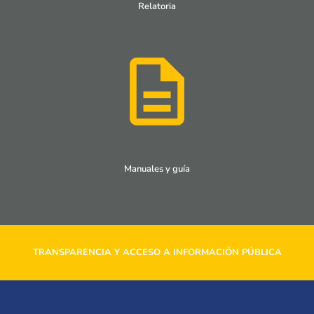
Relatoria
Manuales y guía
TRANSPARENCIA Y ACCESO A INFORMACIÓN PÚBLICA