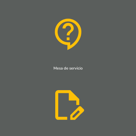
Mesa de servicio