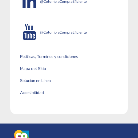
@ColombiaCompraEficiente
@ColombiaCompraEficiente
Políticas, Terminos y condiciones
Mapa del Sitio
Solución en Línea
Accesibilidad